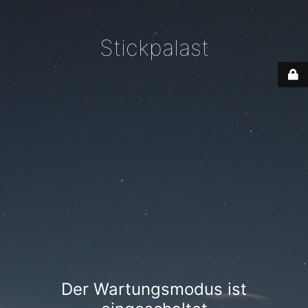
Stickpalast
Der Wartungsmodus ist