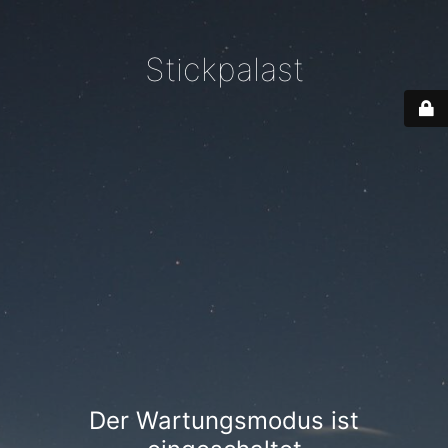
Stickpalast
Der Wartungsmodus ist