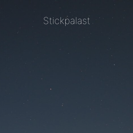
Stickpalast