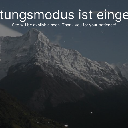
tungsmodus ist einge
Site will be available soon. Thank you for your patience!