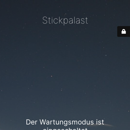
Stickpalast
Der Wartungsmodus ist