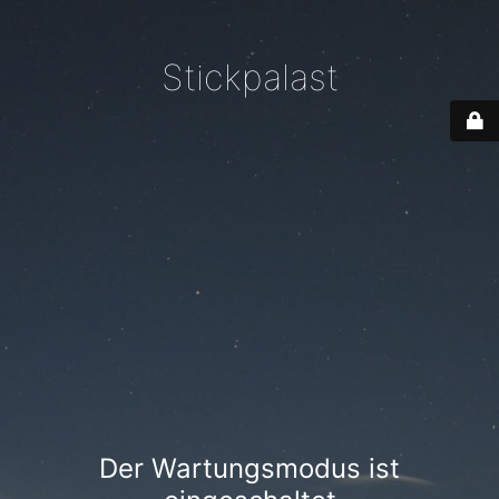
Stickpalast
Der Wartungsmodus ist