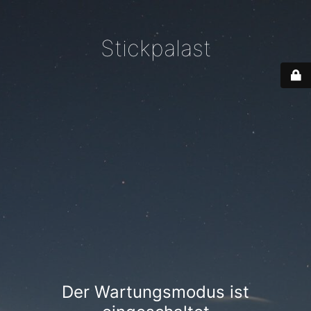
Stickpalast
Der Wartungsmodus ist